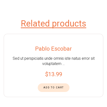
Related products
Pablo Escobar
Sed ut perspiciatis unde omnis iste natus error sit
voluptatem …
$
13.99
ADD TO CART